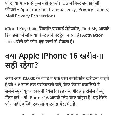
फोटो या मास्क से फूल नहीं सकते। iOS में बिल्ट-इन प्राइवेसी
फीचर्स – App Tracking Transparency, Privacy Labels,
Mail Privacy Protection।
iCloud Keychain सिक्योर पासवर्ड मैनेजमेंट, Find My आपके
डिवाइस को लॉस या थेफ्ट होने पर ट्रैक करता है। Activation
Lock चोरों को फोन यूज़ करने से रोकता है।
क्या Apple iPhone 16 खरीदना
सही रहेगा?
अगर आप ₹80,000 के बजट में एक ऐसा स्मार्टफोन खरीदना चाहते
हैं जो 5-6 साल तक परफेक्टली चले, बेस्ट कैमरा क्वालिटी दे,
सबसे स्मूथ यूजर एक्सपीरियंस प्रोवाइड करे और हाई रीसेल वैल्यू
मेंटेन करे – तो iPhone 16 आपके लिए बेस्ट चॉइस है। यह सिर्फ
फोन नहीं, बल्कि एक लॉन्ग-टर्म इन्वेस्टमेंट है।