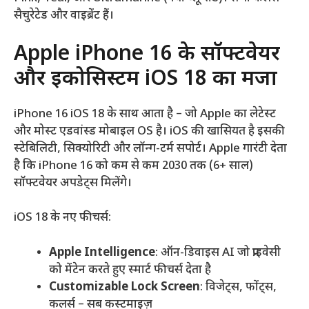
सैचुरेटेड और वाइब्रेंट हैं।
Apple iPhone 16 के सॉफ्टवेयर
और इकोसिस्टम iOS 18 का मजा
iPhone 16 iOS 18 के साथ आता है – जो Apple का लेटेस्ट
और मोस्ट एडवांस्ड मोबाइल OS है। iOS की खासियत है इसकी
स्टेबिलिटी, सिक्योरिटी और लॉन्ग-टर्म सपोर्ट। Apple गारंटी देता
है कि iPhone 16 को कम से कम 2030 तक (6+ साल)
सॉफ्टवेयर अपडेट्स मिलेंगे।
iOS 18 के नए फीचर्स:
Apple Intelligence
: ऑन-डिवाइस AI जो प्राइवेसी
को मेंटेन करते हुए स्मार्ट फीचर्स देता है
Customizable Lock Screen
: विजेट्स, फोंट्स,
कलर्स – सब कस्टमाइज़