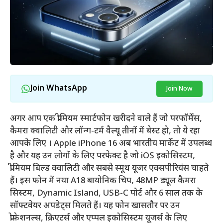
Join WhatsApp
Join Now
अगर आप एक प्रीमियम स्मार्टफोन खरीदने वाले हैं जो परफॉर्मेंस,
कैमरा क्वालिटी और लॉन्ग-टर्म वैल्यू तीनों में बेस्ट हो, तो ये रहा
आपके लिए । Apple iPhone 16 अब भारतीय मार्केट में उपलब्ध
है और यह उन लोगों के लिए परफेक्ट है जो iOS इकोसिस्टम,
प्रीमियम बिल्ड क्वालिटी और सबसे स्मूथ यूजर एक्सपीरियंस चाहते
हैं। इस फोन में नया A18 बायोनिक चिप, 48MP ड्यूल कैमरा
सिस्टम, Dynamic Island, USB-C पोर्ट और 6 साल तक के
सॉफ्टवेयर अपडेट्स मिलते हैं। यह फोन खासतौर पर उन
प्रोफेशनल्स, क्रिएटर्स और एप्पल इकोसिस्टम यूजर्स के लिए