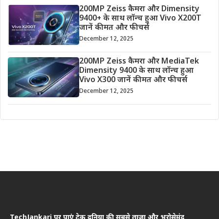
200MP Zeiss कैमरा और Dimensity
9400+ के साथ लॉन्च हुआ Vivo X200T
जानें कीमत और फीचर्स
December 12, 2025
200MP Zeiss कैमरा और MediaTek
Dimensity 9400 के साथ लॉन्च हुआ
Vivo X300 जानें कीमत और फीचर्स
December 12, 2025
TechJankari पर पाएं टेक दुनिया की सबसे ताज़ा और भरोसेमंद