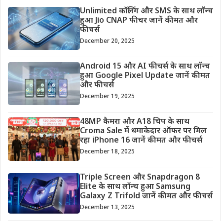
Unlimited कॉलिंग और SMS के साथ लॉन्च
हुआ Jio CNAP फीचर जानें कीमत और
फीचर्स
December 20, 2025
Android 15 और AI फीचर्स के साथ लॉन्च
हुआ Google Pixel Update जानें कीमत
और फीचर्स
December 19, 2025
48MP कैमरा और A18 चिप के साथ
Croma Sale में धमाकेदार ऑफर पर मिल
रहा iPhone 16 जानें कीमत और फीचर्स
December 18, 2025
Triple Screen और Snapdragon 8
Elite के साथ लॉन्च हुआ Samsung
Galaxy Z Trifold जानें कीमत और फीचर्स
December 13, 2025