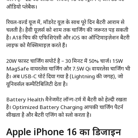
ऑडियो प्लेबैक।
रियल-वर्ल्ड यूज में, मॉडरेट यूज़ के साथ पूरे दिन बैटरी आराम से
चलती है। हैवी यूज़र्स को शाम तक चार्जिंग की जरूरत पड़ सकती
है। A18 चिप की एफिशिएंसी और iOS का ऑप्टिमाइज़ेशन बैटरी
लाइफ को मैक्सिमाइज़ करते हैं।
20W फास्ट चार्जिंग सपोर्ट है – 30 मिनट में 50% चार्ज। 15W
MagSafe वायरलेस चार्जिंग और 7.5W Qi वायरलेस चार्जिंग भी
है। अब USB-C पोर्ट दिया गया है (Lightning की जगह), जो
यूनिवर्सल कम्पैटिबिलिटी देता है।
Battery Health मैनेजमेंट लॉन्ग-टर्म में बैटरी को हेल्दी रखता
है। Optimized Battery Charging आपकी चार्जिंग पैटर्न
सीखता है और बैटरी एजिंग को स्लो करता है।
Apple iPhone 16 का डिजाइन