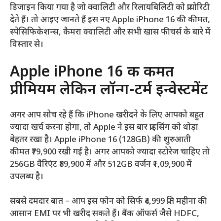
डिजाइन किया गया है जो क्वालिटी और रिलायबिलिटी को प्रायोरिटी
देते हैं। तो आइए जानते हैं इस नए Apple iPhone 16 की कीमत,
स्पेसिफिकेशन्स, कैमरा क्वालिटी और सभी खास फीचर्स के बारे में
विस्तार से।
Apple iPhone 16 की कीमत
प्रीमियम लेकिन लॉन्ग-टर्म इन्वेस्टमेंट
अगर आप सोच रहे हैं कि iPhone खरीदने के लिए आपको बहुत
ज्यादा खर्च करना होगा, तो Apple ने इस बार प्राइसिंग को थोड़ा
बेहतर रखा है। Apple iPhone 16 (128GB) की शुरुआती
कीमत ₹79,900 रखी गई है। अगर आपको ज्यादा स्टोरेज चाहिए तो
256GB वैरिएंट ₹89,900 में और 512GB वर्जन ₹1,09,900 में
उपलब्ध है।
सबसे दमदार बात – आप इस फोन को सिर्फ ₹4,999 प्रति महीना की
आसान EMI पर भी खरीद सकते हैं। बैंक ऑफर्स जैसे HDFC,