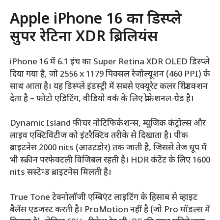
Apple iPhone 16 का डिस्प्ले
सुपर रेटिना XDR ब्रिलियंस
iPhone 16 में 6.1 इंच का Super Retina XDR OLED डिस्प्ले
दिया गया है, जो 2556 x 1179 पिक्सल रेजोल्यूशन (460 PPI) के
साथ आता है। यह डिस्प्ले इंडस्ट्री में सबसे एक्यूरेट कलर रिप्रोडक्शन
देता है – फोटो एडिटिंग, वीडियो वर्क के लिए प्रोफेशनल-ग्रेड है।
Dynamic Island फीचर नोटिफिकेशन्स, म्यूजिक कंट्रोल्स और
लाइव एक्टिविटीज को इंटरैक्टिव तरीके से दिखाता है। पीक
ब्राइटनेस 2000 nits (आउटडोर) तक जाती है, जिससे तेज धूप में
भी स्क्रीन परफेक्टली विजिबल रहती है। HDR कंटेंट के लिए 1600
nits सस्टेन्ड ब्राइटनेस मिलती है।
True Tone टेक्नोलॉजी एम्बिएंट लाइटिंग के हिसाब से व्हाइट
बैलेंस एडजस्ट करती है। ProMotion नहीं है (जो Pro मॉडल्स में