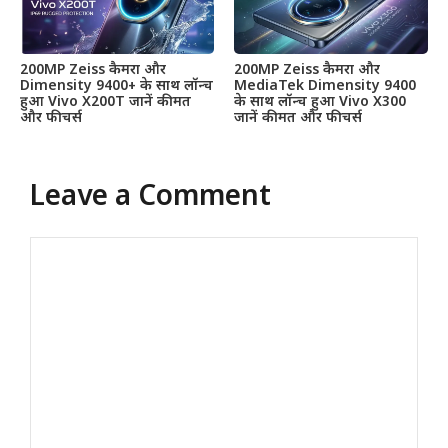
200MP Zeiss कैमरा और
200MP Zeiss कैमरा और
Dimensity 9400+ के साथ लॉन्च
MediaTek Dimensity 9400
हुआ Vivo X200T जानें कीमत
के साथ लॉन्च हुआ Vivo X300
और फीचर्स
जानें कीमत और फीचर्स
Leave a Comment
Comment