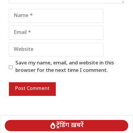
Name
Email
Website
Save my name, email, and website in this
browser for the next time I comment.
ट्रेंडिंग ख़बरें