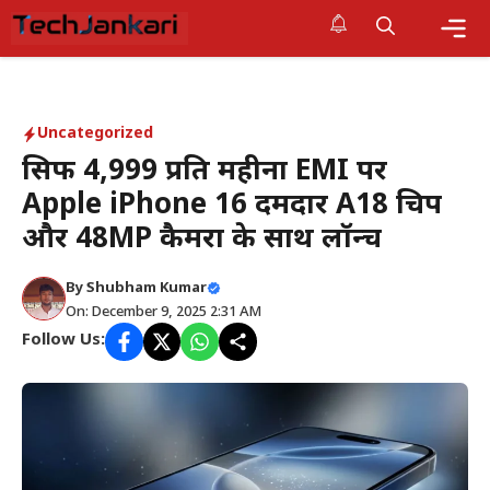
Skip
to
content
Me
Uncategorized
सिर्फ ₹4,999 प्रति महीना EMI पर
Apple iPhone 16 दमदार A18 चिप
और 48MP कैमरा के साथ लॉन्च
By Shubham Kumar
On: December 9, 2025 2:31 AM
Follow Us: