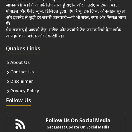
जानकारी।
यहाँ मैं आपके लिए लाता हूँ राष्ट्रीय और अंतर्राष्ट्रीय टेक अपडेट,
मोबाइल और गैजेट न्यूज़, डिजिटल टूल्स, ऐप रिव्यू, टेक टिप्स, ऑनलाइन सुरक्षा
और इंटरनेट से जुड़ी हर जरूरी जानकारी—वो भी सरल, स्पष्ट और निष्पक्ष भाषा
में।
मेरा मकसद है आपको तेज़, सटीक और उपयोगी टेक जानकारियाँ देना ताकि
आप हमेशा अपडेटेड और टेक-रेडी रहें।
Quakes Links
About Us
Contact Us
Disclaimer
Privacy Policy
Follow Us
Follow Us On Social Media
Get Latest Update On Social Media