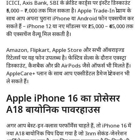
ICICI, Axis Bank, SBI के क्रेडिट कार्ड्स पर इंस्टेंट डिस्काउंट
₹5,000 – ₹7,000 तक मिल सकता है। Apple Trade-In प्रोग्राम के
साथ आप अपना पुराना iPhone या Android फोन एक्सचेंज कर
सकते हैं – iPhone 12 या नए मॉडल्स पर ₹25,000 – ₹45,000 तक
की एक्सचेंज वैल्यू मिल सकती है।
Amazon, Flipkart, Apple Store और सभी ऑथराइज्ड
रिटेलर्स पर यह फोन उपलब्ध है। फेस्टिव सेल्स के दौरान एक्स्ट्रा
डिस्काउंट, कैशबैक और फ्री AirPods जैसे ऑफर्स भी मिलते हैं।
AppleCare+ प्लान के साथ आप एक्सीडेंटल डैमेज प्रोटेक्शन भी
ले सकते हैं।
Apple iPhone 16 का प्रोसेसर
A18 बायोनिक पावरहाउस
अगर आप बेस्ट-इन-क्लास परफॉर्मेंस चाहते हैं, तो iPhone 16 में
नया A18 बायोनिक चिप दिया गया है जो 3nm सेकंड-जेनरेशन