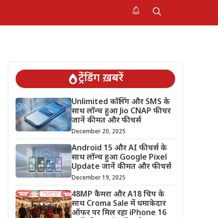
ट्रेंडिंग ख़बरें
Unlimited कॉलिंग और SMS के
साथ लॉन्च हुआ Jio CNAP फीचर
जानें कीमत और फीचर्स
December 20, 2025
Android 15 और AI फीचर्स के
साथ लॉन्च हुआ Google Pixel
Update जानें कीमत और फीचर्स
December 19, 2025
48MP कैमरा और A18 चिप के
साथ Croma Sale में धमाकेदार
ऑफर पर मिल रहा iPhone 16