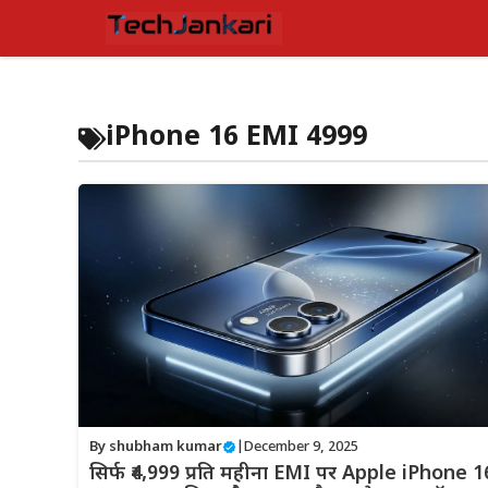
Skip
to
content
iPhone 16 EMI 4999
By
shubham kumar
|
December 9, 2025
सिर्फ ₹4,999 प्रति महीना EMI पर Apple iPhone 1