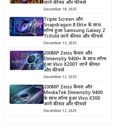
जानें कीमत और फीचर्स
December 18, 2025
Triple Screen और
Snapdragon 8 Elite के साथ
लॉन्च हुआ Samsung Galaxy Z
Trifold जानें कीमत और फीचर्स
December 13, 2025
200MP Zeiss कैमरा और
Dimensity 9400+ के साथ लॉन्च
हुआ Vivo X200T जानें कीमत
और फीचर्स
December 12, 2025
200MP Zeiss कैमरा और
MediaTek Dimensity 9400
के साथ लॉन्च हुआ Vivo X300
जानें कीमत और फीचर्स
December 12, 2025