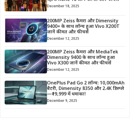
December 18, 2025
200MP Zeiss कैमरा और Dimensity
9400+ के साथ लॉन्च हुआ Vivo X200T
जानें कीमत और फीचर्स
December 12, 2025
200MP Zeiss कैमरा और MediaTek
Dimensity 9400 के साथ लॉन्च हुआ
Vivo X300 जानें कीमत और फीचर्स
December 12, 2025
OnePlus Pad Go 2 लॉन्च: 10,000mAh
बैटरी, Dimensity 8350 और 2.4K डिस्प्ले
—₹19,999 में धमाका!
December 9, 2025