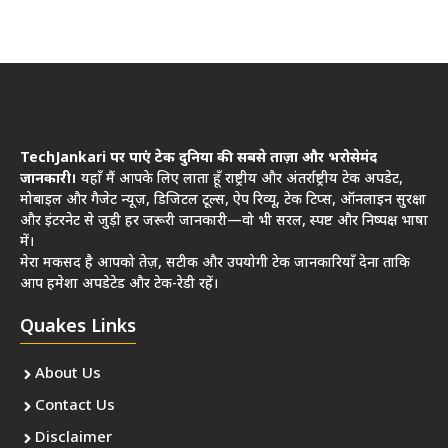
TechJankari पर पाएं टेक दुनिया की सबसे ताज़ा और भरोसेमंद
जानकारी।
यहाँ मैं आपके लिए लाता हूँ राष्ट्रीय और अंतर्राष्ट्रीय टेक अपडेट,
मोबाइल और गैजेट न्यूज़, डिजिटल टूल्स, ऐप रिव्यू, टेक टिप्स, ऑनलाइन सुरक्षा
और इंटरनेट से जुड़ी हर जरूरी जानकारी—वो भी सरल, स्पष्ट और निष्पक्ष भाषा
में।
मेरा मकसद है आपको तेज़, सटीक और उपयोगी टेक जानकारियाँ देना ताकि
आप हमेशा अपडेटेड और टेक-रेडी रहें।
Quakes Links
About Us
Contact Us
Disclaimer