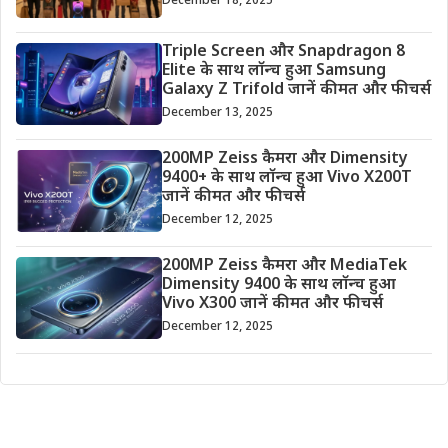
December 18, 2025
Triple Screen और Snapdragon 8
Elite के साथ लॉन्च हुआ Samsung
Galaxy Z Trifold जानें कीमत और फीचर्स
December 13, 2025
200MP Zeiss कैमरा और Dimensity
9400+ के साथ लॉन्च हुआ Vivo X200T
जानें कीमत और फीचर्स
December 12, 2025
200MP Zeiss कैमरा और MediaTek
Dimensity 9400 के साथ लॉन्च हुआ
Vivo X300 जानें कीमत और फीचर्स
December 12, 2025