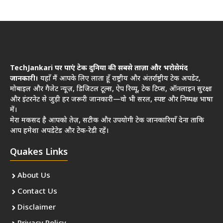
TechJankari पर पाएं टेक दुनिया की सबसे ताज़ा और भरोसेमंद
जानकारी।
यहाँ मैं आपके लिए लाता हूँ राष्ट्रीय और अंतर्राष्ट्रीय टेक अपडेट,
मोबाइल और गैजेट न्यूज़, डिजिटल टूल्स, ऐप रिव्यू, टेक टिप्स, ऑनलाइन सुरक्षा
और इंटरनेट से जुड़ी हर जरूरी जानकारी—वो भी सरल, स्पष्ट और निष्पक्ष भाषा
में।
मेरा मकसद है आपको तेज़, सटीक और उपयोगी टेक जानकारियाँ देना ताकि
आप हमेशा अपडेटेड और टेक-रेडी रहें।
Quakes Links
About Us
Contact Us
Disclaimer