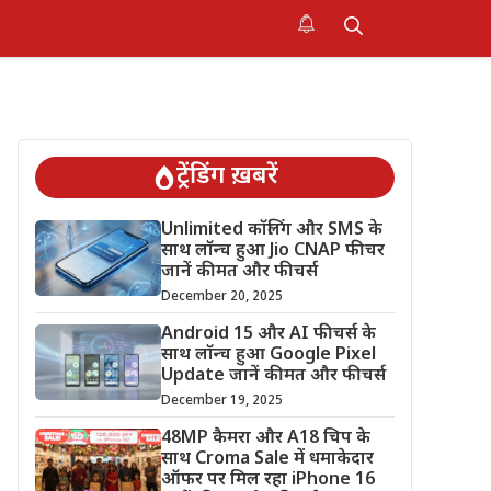
ट्रेंडिंग ख़बरें
Unlimited कॉलिंग और SMS के
साथ लॉन्च हुआ Jio CNAP फीचर
जानें कीमत और फीचर्स
December 20, 2025
Android 15 और AI फीचर्स के
साथ लॉन्च हुआ Google Pixel
Update जानें कीमत और फीचर्स
December 19, 2025
48MP कैमरा और A18 चिप के
साथ Croma Sale में धमाकेदार
ऑफर पर मिल रहा iPhone 16