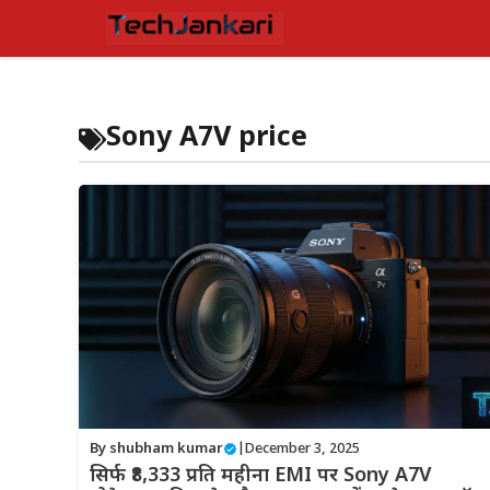
Skip
to
content
Sony A7V price
By
shubham kumar
|
December 3, 2025
सिर्फ ₹8,333 प्रति महीना EMI पर Sony A7V