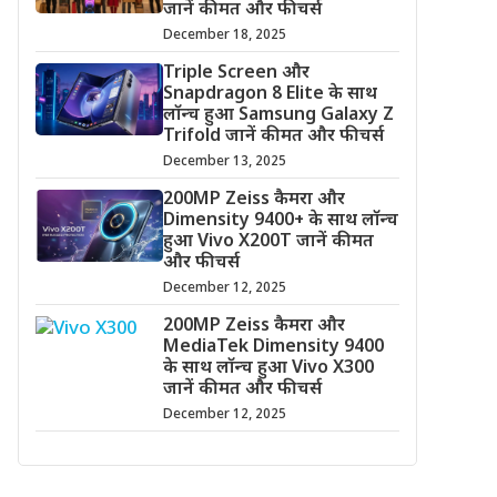
जानें कीमत और फीचर्स
December 18, 2025
Triple Screen और
Snapdragon 8 Elite के साथ
लॉन्च हुआ Samsung Galaxy Z
Trifold जानें कीमत और फीचर्स
December 13, 2025
200MP Zeiss कैमरा और
Dimensity 9400+ के साथ लॉन्च
हुआ Vivo X200T जानें कीमत
और फीचर्स
December 12, 2025
200MP Zeiss कैमरा और
MediaTek Dimensity 9400
के साथ लॉन्च हुआ Vivo X300
जानें कीमत और फीचर्स
December 12, 2025