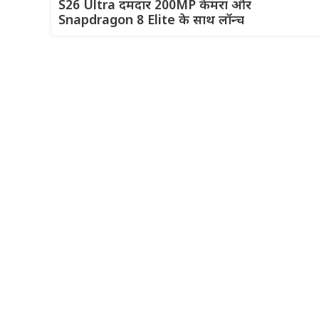
S26 Ultra दमदार 200MP कैमरा और
Snapdragon 8 Elite के साथ लॉन्च