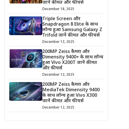
जानें कीमत और फीचर्स
December 18, 2025
Triple Screen और
Snapdragon 8 Elite के साथ
लॉन्च हुआ Samsung Galaxy Z
Trifold जानें कीमत और फीचर्स
December 13, 2025
200MP Zeiss कैमरा और
Dimensity 9400+ के साथ लॉन्च
हुआ Vivo X200T जानें कीमत
और फीचर्स
December 12, 2025
200MP Zeiss कैमरा और
MediaTek Dimensity 9400
के साथ लॉन्च हुआ Vivo X300
जानें कीमत और फीचर्स
December 12, 2025