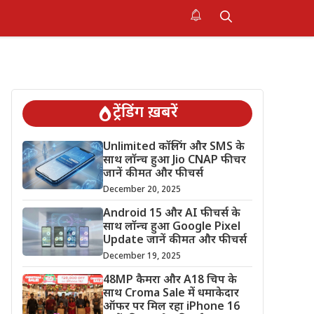
ट्रेंडिंग ख़बरें
Unlimited कॉलिंग और SMS के
साथ लॉन्च हुआ Jio CNAP फीचर
जानें कीमत और फीचर्स
December 20, 2025
Android 15 और AI फीचर्स के
साथ लॉन्च हुआ Google Pixel
Update जानें कीमत और फीचर्स
December 19, 2025
48MP कैमरा और A18 चिप के
साथ Croma Sale में धमाकेदार
ऑफर पर मिल रहा iPhone 16