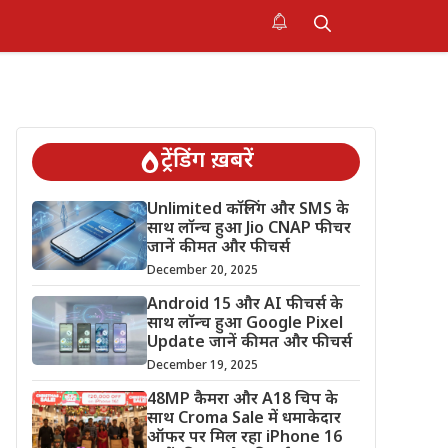
ट्रेंडिंग ख़बरें
Unlimited कॉलिंग और SMS के
साथ लॉन्च हुआ Jio CNAP फीचर
जानें कीमत और फीचर्स
December 20, 2025
Android 15 और AI फीचर्स के
साथ लॉन्च हुआ Google Pixel
Update जानें कीमत और फीचर्स
December 19, 2025
48MP कैमरा और A18 चिप के
साथ Croma Sale में धमाकेदार
ऑफर पर मिल रहा iPhone 16