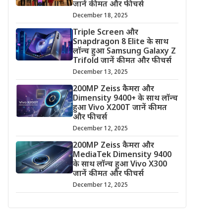
जानें कीमत और फीचर्स
December 18, 2025
Triple Screen और
Snapdragon 8 Elite के साथ
लॉन्च हुआ Samsung Galaxy Z
Trifold जानें कीमत और फीचर्स
December 13, 2025
200MP Zeiss कैमरा और
Dimensity 9400+ के साथ लॉन्च
हुआ Vivo X200T जानें कीमत
और फीचर्स
December 12, 2025
200MP Zeiss कैमरा और
MediaTek Dimensity 9400
के साथ लॉन्च हुआ Vivo X300
जानें कीमत और फीचर्स
December 12, 2025