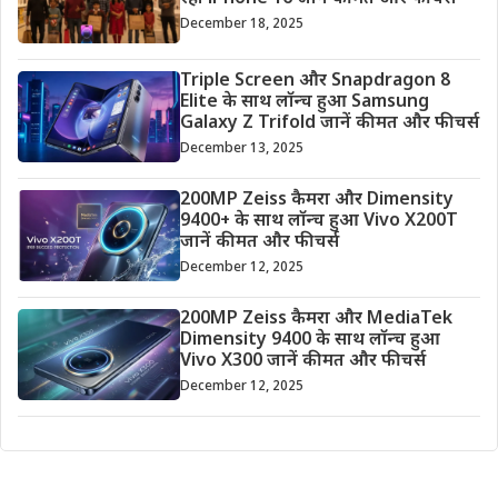
December 18, 2025
Triple Screen और Snapdragon 8
Elite के साथ लॉन्च हुआ Samsung
Galaxy Z Trifold जानें कीमत और फीचर्स
December 13, 2025
200MP Zeiss कैमरा और Dimensity
9400+ के साथ लॉन्च हुआ Vivo X200T
जानें कीमत और फीचर्स
December 12, 2025
200MP Zeiss कैमरा और MediaTek
Dimensity 9400 के साथ लॉन्च हुआ
Vivo X300 जानें कीमत और फीचर्स
December 12, 2025