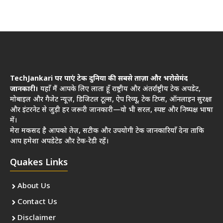
TechJankari पर पाएं टेक दुनिया की सबसे ताज़ा और भरोसेमंद
जानकारी।
यहाँ मैं आपके लिए लाता हूँ राष्ट्रीय और अंतर्राष्ट्रीय टेक अपडेट,
मोबाइल और गैजेट न्यूज़, डिजिटल टूल्स, ऐप रिव्यू, टेक टिप्स, ऑनलाइन सुरक्षा
और इंटरनेट से जुड़ी हर जरूरी जानकारी—वो भी सरल, स्पष्ट और निष्पक्ष भाषा
में।
मेरा मकसद है आपको तेज़, सटीक और उपयोगी टेक जानकारियाँ देना ताकि
आप हमेशा अपडेटेड और टेक-रेडी रहें।
Quakes Links
About Us
Contact Us
Disclaimer