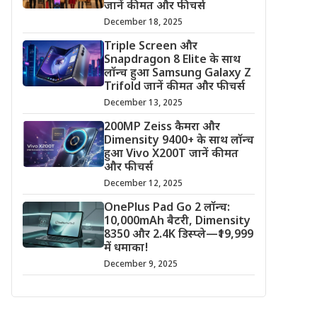
जानें कीमत और फीचर्स
December 18, 2025
Triple Screen और
Snapdragon 8 Elite के साथ
लॉन्च हुआ Samsung Galaxy Z
Trifold जानें कीमत और फीचर्स
December 13, 2025
200MP Zeiss कैमरा और
Dimensity 9400+ के साथ लॉन्च
हुआ Vivo X200T जानें कीमत
और फीचर्स
December 12, 2025
OnePlus Pad Go 2 लॉन्च:
10,000mAh बैटरी, Dimensity
8350 और 2.4K डिस्प्ले—₹19,999
में धमाका!
December 9, 2025