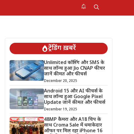
ट्रेंडिंग ख़बरें
Unlimited कॉलिंग और SMS के
साथ लॉन्च हुआ Jio CNAP फीचर
जानें कीमत और फीचर्स
December 20, 2025
Android 15 और AI फीचर्स के
साथ लॉन्च हुआ Google Pixel
Update जानें कीमत और फीचर्स
December 19, 2025
48MP कैमरा और A18 चिप के
साथ Croma Sale में धमाकेदार
ऑफर पर मिल रहा iPhone 16