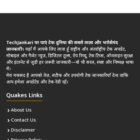
TechJankari पर पाएं टेक दुनिया की सबसे ताज़ा और भरोसेमंद
जानकारी।
यहाँ मैं आपके लिए लाता हूँ राष्ट्रीय और अंतर्राष्ट्रीय टेक अपडेट,
मोबाइल और गैजेट न्यूज़, डिजिटल टूल्स, ऐप रिव्यू, टेक टिप्स, ऑनलाइन सुरक्षा
और इंटरनेट से जुड़ी हर जरूरी जानकारी—वो भी सरल, स्पष्ट और निष्पक्ष भाषा
में।
मेरा मकसद है आपको तेज़, सटीक और उपयोगी टेक जानकारियाँ देना ताकि
आप हमेशा अपडेटेड और टेक-रेडी रहें।
Quakes Links
About Us
Contact Us
Disclaimer