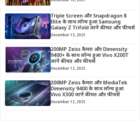
December 18, 2025
Triple Screen और Snapdragon 8
Elite के साथ लॉन्च हुआ Samsung
Galaxy Z Trifold जानें कीमत और फीचर्स
December 13, 2025
200MP Zeiss कैमरा और Dimensity
9400+ के साथ लॉन्च हुआ Vivo X200T
जानें कीमत और फीचर्स
December 12, 2025
200MP Zeiss कैमरा और MediaTek
Dimensity 9400 के साथ लॉन्च हुआ
Vivo X300 जानें कीमत और फीचर्स
December 12, 2025