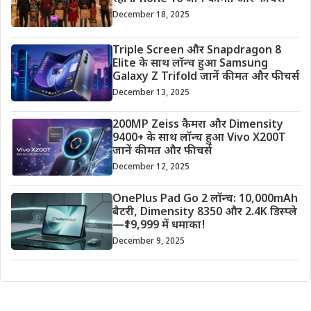
December 18, 2025
Triple Screen और Snapdragon 8
Elite के साथ लॉन्च हुआ Samsung
Galaxy Z Trifold जानें कीमत और फीचर्स
December 13, 2025
200MP Zeiss कैमरा और Dimensity
9400+ के साथ लॉन्च हुआ Vivo X200T
जानें कीमत और फीचर्स
December 12, 2025
OnePlus Pad Go 2 लॉन्च: 10,000mAh
बैटरी, Dimensity 8350 और 2.4K डिस्प्ले
—₹19,999 में धमाका!
December 9, 2025