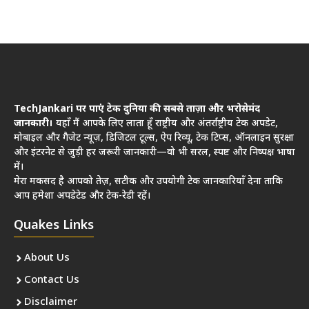
TechJankari पर पाएं टेक दुनिया की सबसे ताज़ा और भरोसेमंद
जानकारी।
यहाँ मैं आपके लिए लाता हूँ राष्ट्रीय और अंतर्राष्ट्रीय टेक अपडेट,
मोबाइल और गैजेट न्यूज़, डिजिटल टूल्स, ऐप रिव्यू, टेक टिप्स, ऑनलाइन सुरक्षा
और इंटरनेट से जुड़ी हर जरूरी जानकारी—वो भी सरल, स्पष्ट और निष्पक्ष भाषा
में।
मेरा मकसद है आपको तेज़, सटीक और उपयोगी टेक जानकारियाँ देना ताकि
आप हमेशा अपडेटेड और टेक-रेडी रहें।
Quakes Links
About Us
Contact Us
Disclaimer